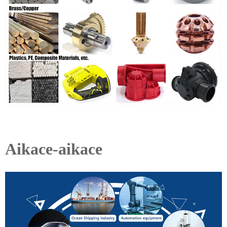
Aikace-aikace